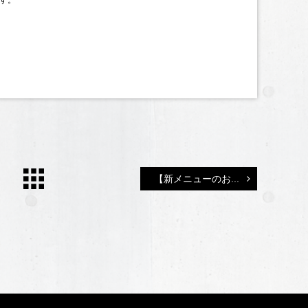
【新メニューのお...