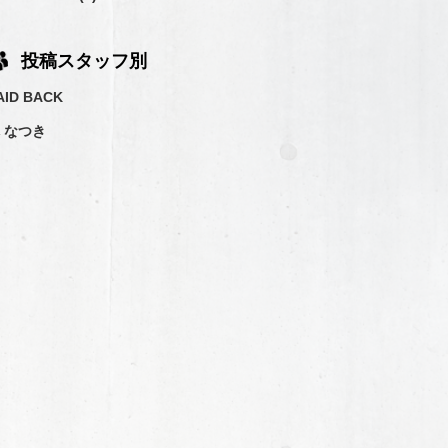
投稿スタッフ別
AID BACK
 なつき