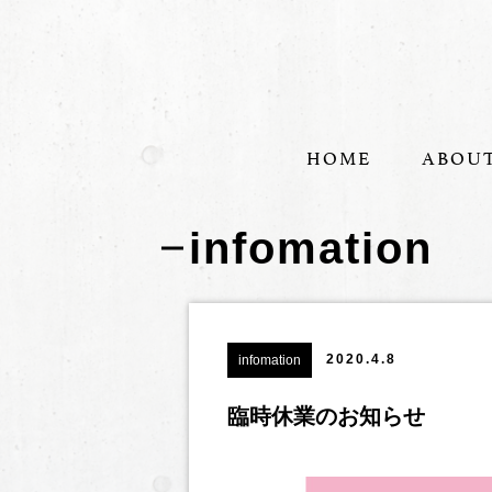
HOME
ABOU
infomation
2020.4.8
infomation
臨時休業のお知らせ